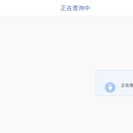
正在查询中
正在