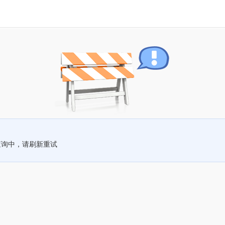
查询中，请刷新重试