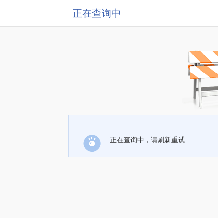
正在查询中
正在查询中，请刷新重试