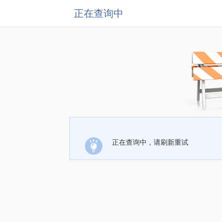
正在查询中
正在查询中，请刷新重试