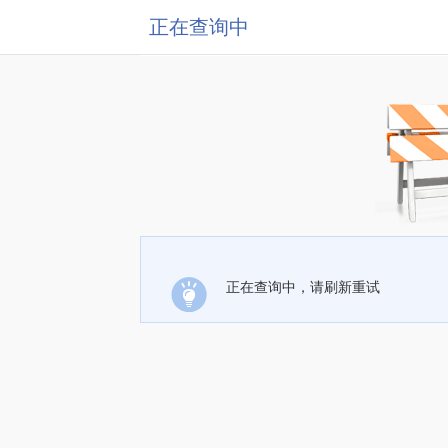
正在查询中
正在查询中，请刷新重试