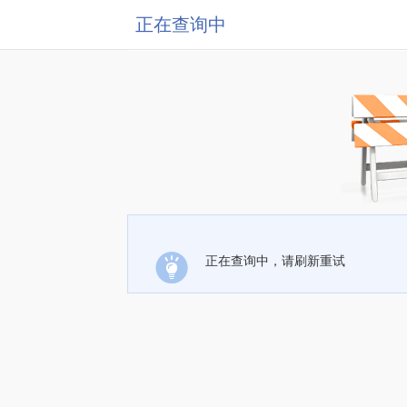
正在查询中
正在查询中，请刷新重试