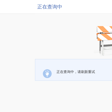
正在查询中
正在查询中，请刷新重试